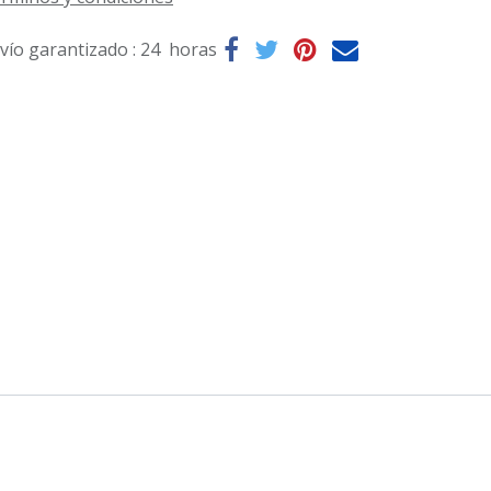
vío garantizado : 24 horas