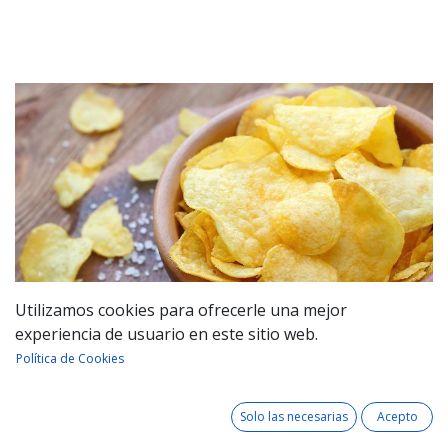
Utilizamos cookies para ofrecerle una mejor
experiencia de usuario en este sitio web.
Política de Cookies
¡Desde 1984!
Solo las necesarias
Acepto
Somos una empresa familiar que desde 1984, hacemos