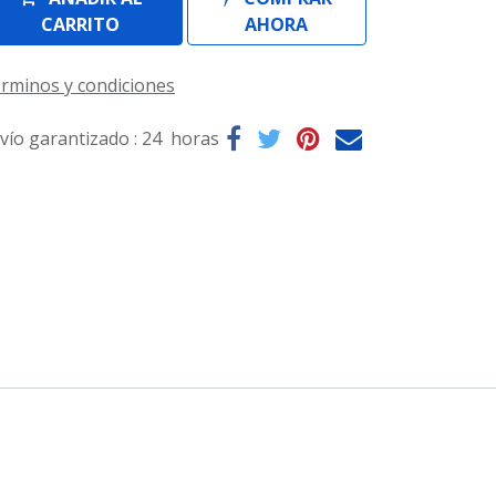
CARRITO
AHORA
rminos y condiciones
vío garantizado : 24 horas